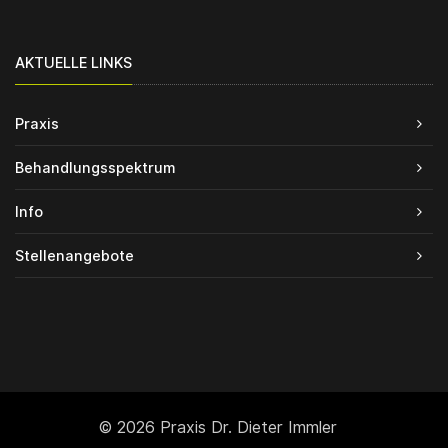
AKTUELLE LINKS
Praxis
Behandlungsspektrum
Info
Stellenangebote
© 2026 Praxis Dr. Dieter Immler