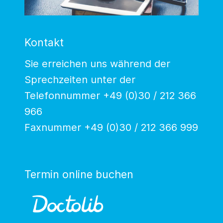
Kontakt
Sie erreichen uns während der
Sprechzeiten unter der
Telefonnummer +49 (0)30 / 212 366
966
Faxnummer +49 (0)30 / 212 366 999
Termin online buchen