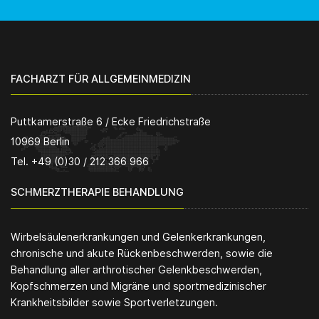
FACHARZT FÜR ALLGEMEINMEDIZIN
Puttkamerstraße 6 / Ecke Friedrichstraße
10969 Berlin
Tel. +49 (0)30 / 212 366 966
SCHMERZTHERAPIE BEHANDLUNG
Wirbelsäulenerkrankungen und Gelenkerkrankungen,
chronische und akute Rückenbeschwerden, sowie die
Behandlung aller arthrotischer Gelenkbeschwerden,
Kopfschmerzen und Migräne und sportmedizinischer
Krankheitsbilder sowie Sportverletzungen.