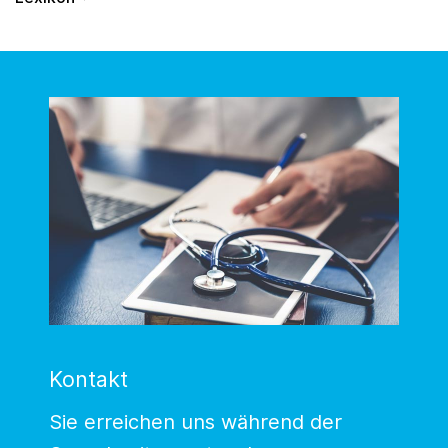
Kontakt
Sie erreichen uns während der