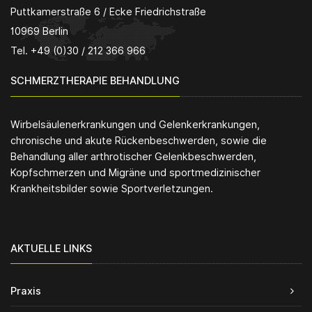
Puttkamerstraße 6 / Ecke Friedrichstraße
10969 Berlin
Tel. +49 (0)30 / 212 366 966
SCHMERZTHERAPIE BEHANDLUNG
Wirbelsäulenerkrankungen und Gelenkerkrankungen,
chronische und akute Rückenbeschwerden, sowie die
Behandlung aller arthrotischer Gelenkbeschwerden,
Kopfschmerzen und Migräne und sportmedizinischer
Krankheitsbilder sowie Sportverletzungen.
AKTUELLE LINKS
Praxis