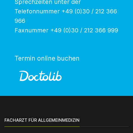
Sprechzeiten unter der
Telefonnummer +49 (0)30 / 212 366
966
Faxnummer +49 (0)30 / 212 366 999
Termin online buchen
FACHARZT FÜR ALLGEMEINMEDIZIN