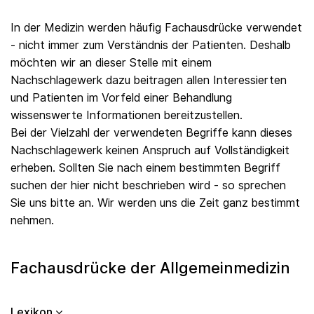
In der Medizin werden häufig Fachausdrücke verwendet
- nicht immer zum Verständnis der Patienten. Deshalb
möchten wir an dieser Stelle mit einem
Nachschlagewerk dazu beitragen allen Interessierten
und Patienten im Vorfeld einer Behandlung
wissenswerte Informationen bereitzustellen.
Bei der Vielzahl der verwendeten Begriffe kann dieses
Nachschlagewerk keinen Anspruch auf Vollständigkeit
erheben. Sollten Sie nach einem bestimmten Begriff
suchen der hier nicht beschrieben wird - so sprechen
Sie uns bitte an. Wir werden uns die Zeit ganz bestimmt
nehmen.
Fachausdrücke der Allgemeinmedizin
Lexikon